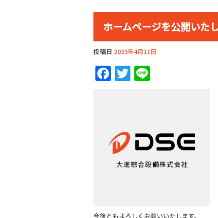
ホームページを公開いた
投稿日
2023年4月11日
Facebook
Twitter
Line
今後ともよろしくお願いいたします。