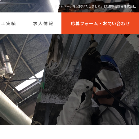
ホームページを公開いたしました。|大進綜合設備株式会社