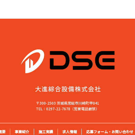
〒300-2503 茨城県常総市川崎町甲841
TEL：0297-22-7678（営業電話厳禁）
概要
事業紹介
施工実績
求人情報
応募フォーム・お問い合わせ