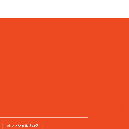
オフィシャルブログ