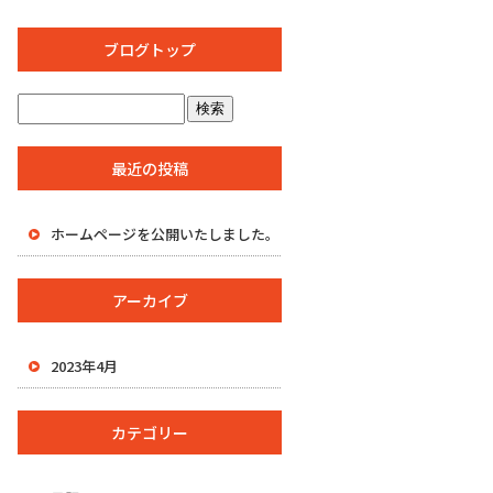
ブログトップ
最近の投稿
ホームページを公開いたしました。
アーカイブ
2023年4月
カテゴリー