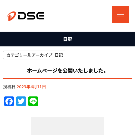
日記
カテゴリー別アーカイブ:
日記
ホームページを公開いたしました。
投稿日
2023年4月11日
Facebook
Twitter
Line