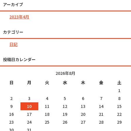
アーカイブ
2023年4月
カテゴリー
日記
投稿日カレンダー
2026年8月
日
月
火
水
木
金
土
1
2
3
4
5
6
7
8
9
10
11
12
13
14
15
16
17
18
19
20
21
22
23
24
25
26
27
28
29
30
31