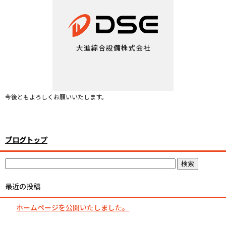
今後ともよろしくお願いいたします。
ブログトップ
最近の投稿
ホームページを公開いたしました。